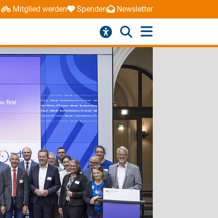
Mitglied werden
Spenden
Newsletter