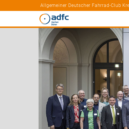
Allgemeiner Deutscher Fahrrad-Club Kr