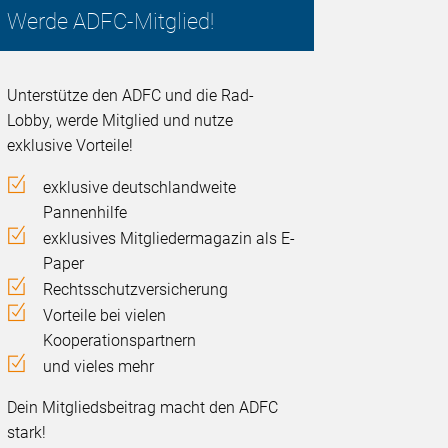
Werde ADFC-Mitglied!
Unterstütze den ADFC und die Rad-
Lobby, werde Mitglied und nutze
exklusive Vorteile!
exklusive deutschlandweite
Pannenhilfe
exklusives Mitgliedermagazin als E-
Paper
Rechtsschutzversicherung
Vorteile bei vielen
Kooperationspartnern
und vieles mehr
Dein Mitgliedsbeitrag macht den ADFC
stark!