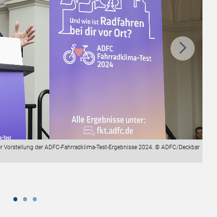
der Vorstellung der ADFC-Fahrradklima-Test-Ergebnisse 2024. © ADFC/Deckbar