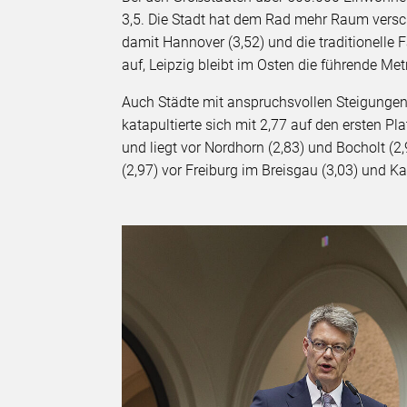
3,5. Die Stadt hat dem Rad mehr Raum versc
damit Hannover (3,52) und die traditionelle 
auf, Leipzig bleibt im Osten die führende Met
Auch Städte mit anspruchsvollen Steigunge
katapultierte sich mit 2,77 auf den ersten P
und liegt vor Nordhorn (2,83) und Bocholt (2
(2,97) vor Freiburg im Breisgau (3,03) und Ka