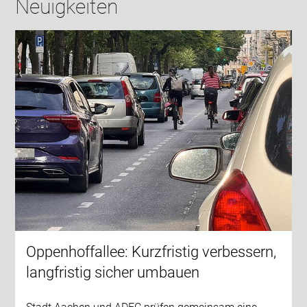
Neuigkeiten
Oppenhoffallee: Kurzfristig verbessern,
langfristig sicher umbauen