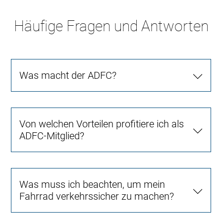
Häufige Fragen und Antworten
Was macht der ADFC?
Von welchen Vorteilen profitiere ich als
ADFC-Mitglied?
Was muss ich beachten, um mein
Fahrrad verkehrssicher zu machen?