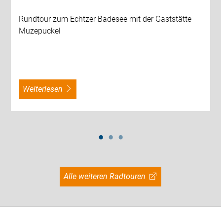
Rundtour zum Echtzer Badesee mit der Gaststätte
Muzepuckel
weiterlesen
Alle weiteren Radtouren