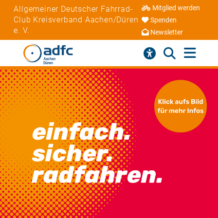
Mitglied werden
Allgemeiner Deutscher Fahrrad-
Club Kreisverband Aachen/Düren
Spenden
e. V.
Newsletter