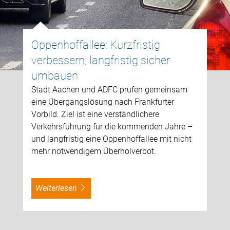
Oppenhoffallee: Kurzfristig
verbessern, langfristig sicher
umbauen
Stadt Aachen und ADFC prüfen gemeinsam
eine Übergangslösung nach Frankfurter
Vorbild. Ziel ist eine verständlichere
Verkehrsführung für die kommenden Jahre –
und langfristig eine Oppenhoffallee mit nicht
mehr notwendigem Überholverbot.
weiterlesen