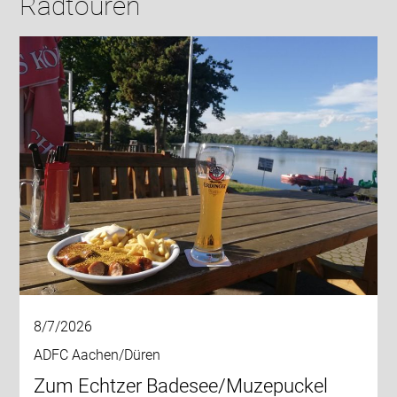
Radtouren
8/7/2026
ADFC Aachen/Düren
Zum Echtzer Badesee/Muzepuckel