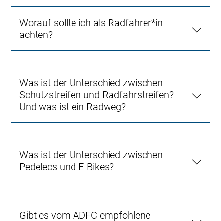
Worauf sollte ich als Radfahrer*in
achten?
Was ist der Unterschied zwischen
Schutzstreifen und Radfahrstreifen?
Und was ist ein Radweg?
Was ist der Unterschied zwischen
Pedelecs und E-Bikes?
Gibt es vom ADFC empfohlene