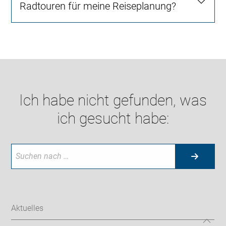
Radtouren für meine Reiseplanung?
Ich habe nicht gefunden, was
ich gesucht habe:
Aktuelles