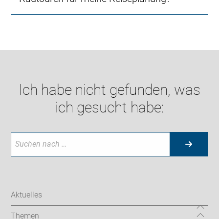
Ich habe nicht gefunden, was
ich gesucht habe:
Aktuelles
Themen