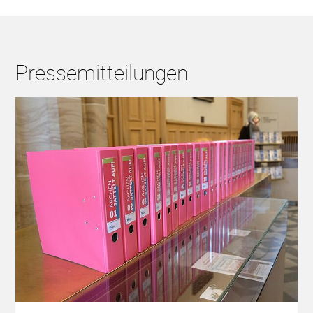
Pressemitteilungen