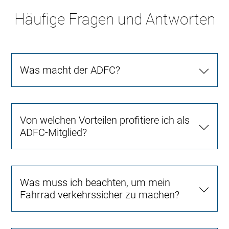
Häufige Fragen und Antworten
Was macht der ADFC?
Von welchen Vorteilen profitiere ich als
ADFC-Mitglied?
Was muss ich beachten, um mein
Fahrrad verkehrssicher zu machen?