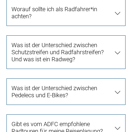
Worauf sollte ich als Radfahrer*in
achten?
Was ist der Unterschied zwischen
Schutzstreifen und Radfahrstreifen?
Und was ist ein Radweg?
Was ist der Unterschied zwischen
Pedelecs und E-Bikes?
Gibt es vom ADFC empfohlene
Radtouren für meine Reiseplanung?