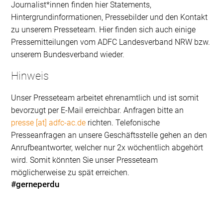
Journalist*innen finden hier Statements,
Hintergrundinformationen, Pressebilder und den Kontakt
zu unserem Presseteam. Hier finden sich auch einige
Pressemitteilungen vom ADFC Landesverband NRW bzw.
unserem Bundesverband wieder.
Hinweis
Unser Presseteam arbeitet ehrenamtlich und ist somit
bevorzugt per E-Mail erreichbar. Anfragen bitte an
presse [at] adfc-ac.de
richten. Telefonische
Presseanfragen an unsere Geschäftsstelle gehen an den
Anrufbeantworter, welcher nur 2x wöchentlich abgehört
wird. Somit könnten Sie unser Presseteam
möglicherweise zu spät erreichen.
#gerneperdu