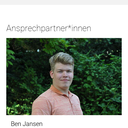
Ansprechpartner*innen
Ben Jansen