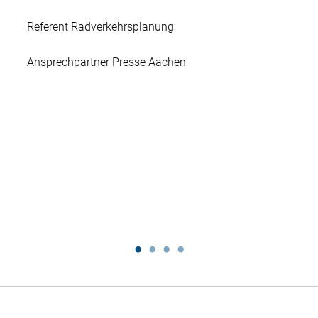
Referent Radverkehrsplanung
Ansprechpartner Presse Aachen