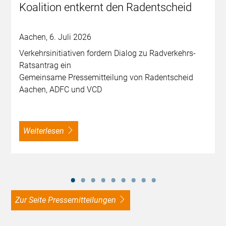
Koalition entkernt den Radentscheid
Aachen, 6. Juli 2026
Verkehrsinitiativen fordern Dialog zu Radverkehrs-
Ratsantrag ein
Gemeinsame Pressemitteilung von Radentscheid
Aachen, ADFC und VCD
weiterlesen
zur Seite Pressemitteilungen