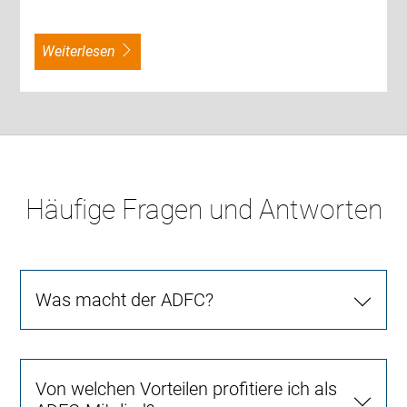
weiterlesen
Häufige Fragen und Antworten
Was macht der ADFC?
Von welchen Vorteilen profitiere ich als