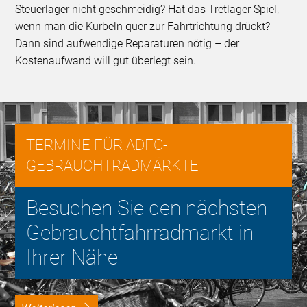
Steuerlager nicht geschmeidig? Hat das Tretlager Spiel,
wenn man die Kurbeln quer zur Fahrtrichtung drückt?
Dann sind aufwendige Reparaturen nötig – der
Kostenaufwand will gut überlegt sein.
TERMINE FÜR ADFC-
GEBRAUCHTRADMÄRKTE
Besuchen Sie den nächsten
Gebrauchtfahrradmarkt in
Ihrer Nähe