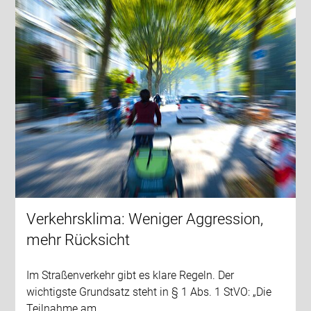
Verkehrsklima: Weniger Aggression,
mehr Rücksicht
Im Straßenverkehr gibt es klare Regeln. Der
wichtigste Grundsatz steht in § 1 Abs. 1 StVO: „Die
Teilnahme am…