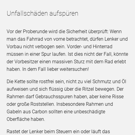
Unfallschäden aufspüren
Vor der Proberunde wird die Sicherheit überprüft: Wenn
man das Fahrrad von vorne betrachtet, dürfen Lenker und
Vorbau nicht verbogen sein. Vorder- und Hinterrad
müssen in einer Spur laufen. Ist dies nicht der Fall, könnte
der Vorbesitzer einen massiven Sturz mit dem Rad erlebt
haben. In dem Fall lieber weitersuchen!
Die Kette sollte rostfrei sein, nicht zu viel Schmutz und Öl
aufweisen und sich flüssig über die Ritzel bewegen. Der
Rahmen darf Gebrauchsspuren haben, aber keine Risse
oder große Roststellen. Insbesondere Rahmen und
Gabeln aus Carbon sollten eine unbeschädigte
Oberfläche haben.
Rastet der Lenker beim Steuern ein oder läuft das