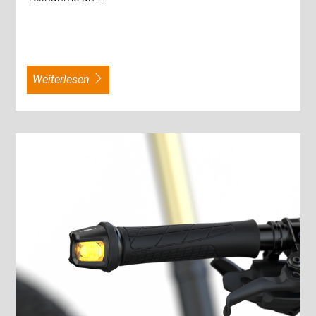
weiterlesen