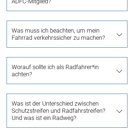
ADFC-Mitglied?
Was muss ich beachten, um mein
Fahrrad verkehrssicher zu machen?
Worauf sollte ich als Radfahrer*in
achten?
Was ist der Unterschied zwischen
Schutzstreifen und Radfahrstreifen?
Und was ist ein Radweg?