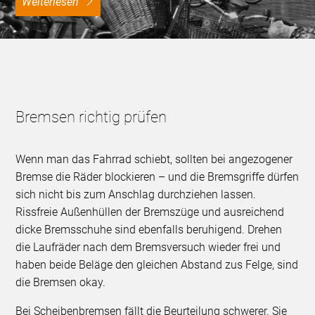
weiterlesen
Bremsen richtig prüfen
Wenn man das Fahrrad schiebt, sollten bei angezogener
Bremse die Räder blockieren – und die Bremsgriffe dürfen
sich nicht bis zum Anschlag durchziehen lassen.
Rissfreie Außenhüllen der Bremszüge und ausreichend
dicke Bremsschuhe sind ebenfalls beruhigend. Drehen
die Laufräder nach dem Bremsversuch wieder frei und
haben beide Beläge den gleichen Abstand zus Felge, sind
die Bremsen okay.
Bei Scheibenbremsen fällt die Beurteilung schwerer. Sie