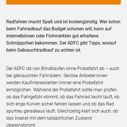
Radfahren macht Spaß und ist kostengünstig. Wer schon
beim Fahrradkauf das Budget schonen will, kann auf
Internetbörsen oder Flohmärkten gut erhaltene
Schnäppchen bekommen. Der ADFC gibt Tipps, worauf
beim Gebrauchtradkauf zu achten ist.
Der ADFC rät von Blindkäufen ohne Probefahrt ab – auch
bei gebrauchten Fahrrädern. Seriöse Anbieter:innen
werden Kaufinteressierten immer eine Probefahrt
ermöglichen. Während der Probefahrt sollte man prüfen,
ob das Fahrgefühl stimmt, ob das Fahrrad leicht läuft, ob
sich enge Kurven sicher fahren lassen und ob das Rad
spurtreu geradeaus läuft. Gleichzeitig klärt sich auch, ob
das Inserat mit dem tatsächlichen Zustand
übereinstimmt.