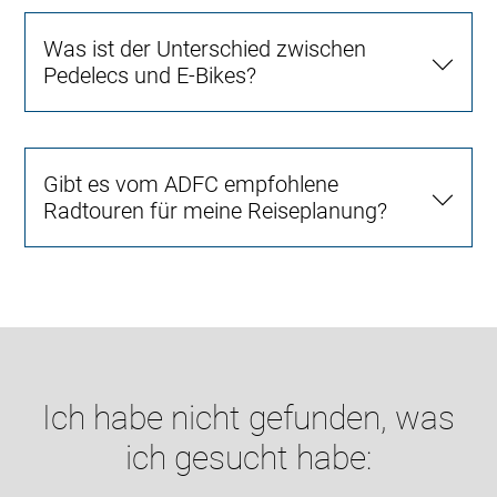
Was ist der Unterschied zwischen
Pedelecs und E-Bikes?
Gibt es vom ADFC empfohlene
Radtouren für meine Reiseplanung?
Ich habe nicht gefunden, was
ich gesucht habe: