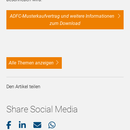
ADFC-Musterkaufvertrag und weitere Informationen
zum Download
alle Themen anzeigen
Den Artikel teilen
Share Social Media