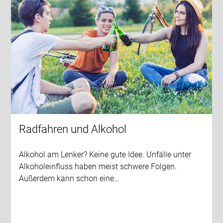
Radfahren und Alkohol
Alkohol am Lenker? Keine gute Idee. Unfälle unter
Alkoholeinfluss haben meist schwere Folgen.
Außerdem kann schon eine…