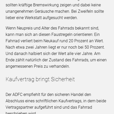
sollten kräftige Bremswirkung zeigen und dabei keine
unangenehmen Geräusche machen. Bei Zweifeln sollte
lieber eine Werkstatt aufgesucht werden.
Wenn Neupreis und Alter des Fahrrads bekannt sind,
kann man sich an diesen Faustregeln orientieren: Ein
Fahrrad verliert beim Neukauf rund 20 Prozent an Wert.
Nach etwa zwei Jahren liegt er nur noch bei 50 Prozent.
Und danach halbiert sich der Wert alle vier Jahre. Am
Ende zählt natürlich der Zustand des Fahrrads, um einen
angemessenen Preis zu verhandeln.
Kaufvertrag bringt Sicherheit
Der ADFC empfiehlt für den sicheren Handel den
Abschluss eines schriftlichen Kaufvertrags, in dem beide
Vertragspartner aufgeführt sind und das Fahrrad
beschrieben wird.