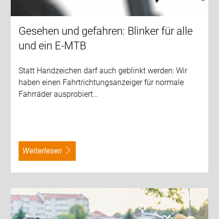
Gesehen und gefahren: Blinker für alle
und ein E-MTB
Statt Handzeichen darf auch geblinkt werden: Wir
haben einen Fahrtrichtungsanzeiger für normale
Fahrräder ausprobiert…
weiterlesen