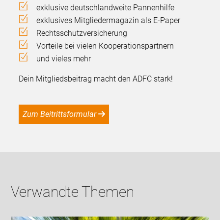
exklusive deutschlandweite Pannenhilfe
exklusives Mitgliedermagazin als E-Paper
Rechtsschutzversicherung
Vorteile bei vielen Kooperationspartnern
und vieles mehr
Dein Mitgliedsbeitrag macht den ADFC stark!
Zum Beitrittsformular
Verwandte Themen