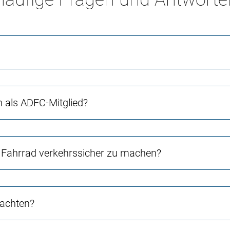
ch als ADFC-Mitglied?
Fahrrad verkehrssicher zu machen?
 achten?