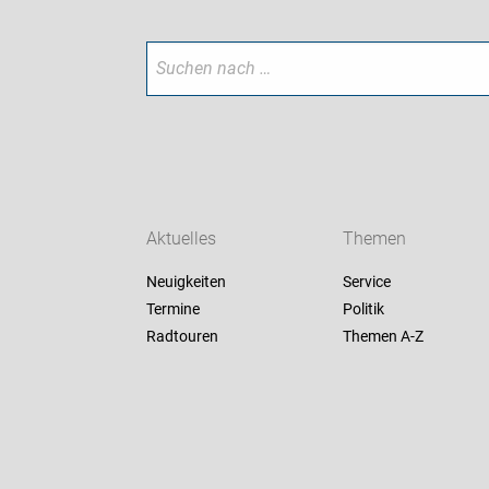
Aktuelles
Themen
Neuigkeiten
Service
Termine
Politik
Radtouren
Themen A-Z