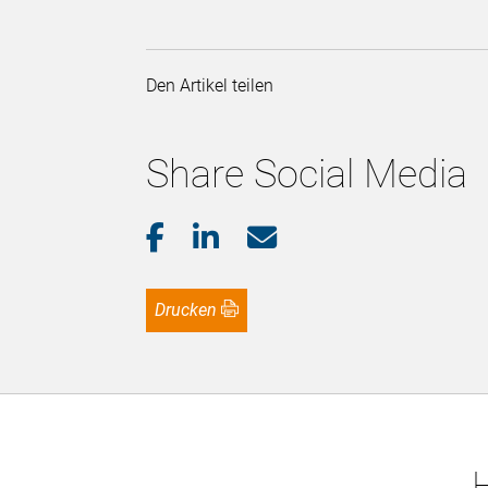
Den Artikel teilen
Share Social Media
Drucken