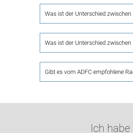
Was ist der Unterschied zwischen
Was ist der Unterschied zwischen
Gibt es vom ADFC empfohlene Rad
Ich habe