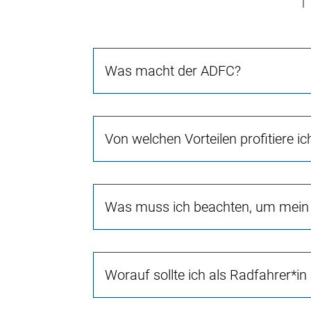
Was macht der ADFC?
Von welchen Vorteilen profitiere i
Was muss ich beachten, um mein 
Worauf sollte ich als Radfahrer*in