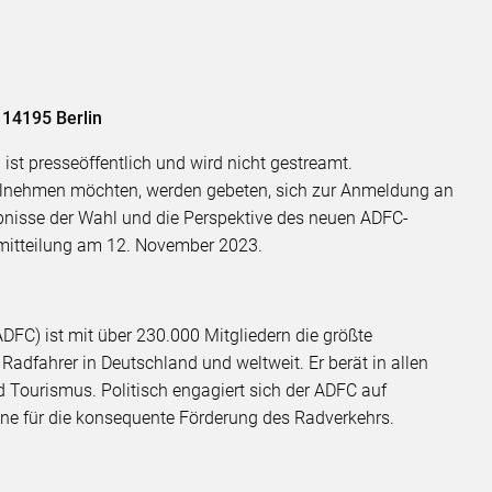
 14195 Berlin
ist presseöffentlich und wird nicht gestreamt.
teilnehmen möchten, werden gebeten, sich zur Anmeldung an
bnisse der Wahl und die Perspektive des neuen ADFC-
emitteilung am 12. November 2023.
DFC) ist mit über 230.000 Mitgliedern die größte
Radfahrer in Deutschland und weltweit. Er berät in allen
 Tourismus. Politisch engagiert sich der ADFC auf
Ebene für die konsequente Förderung des Radverkehrs.