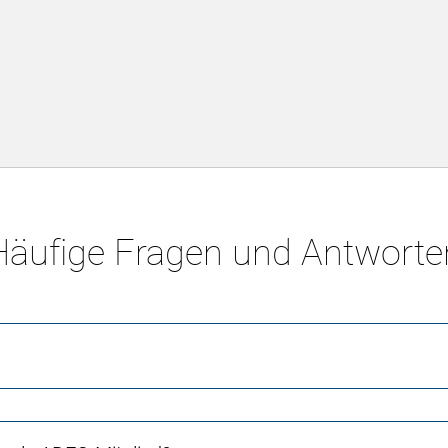
Häufige Fragen und Antworte