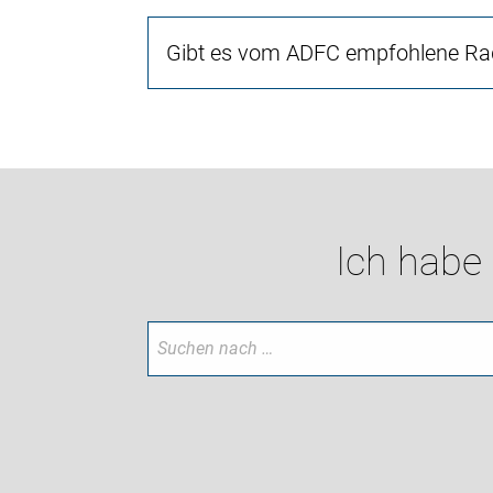
Gibt es vom ADFC empfohlene Rad
Ich habe