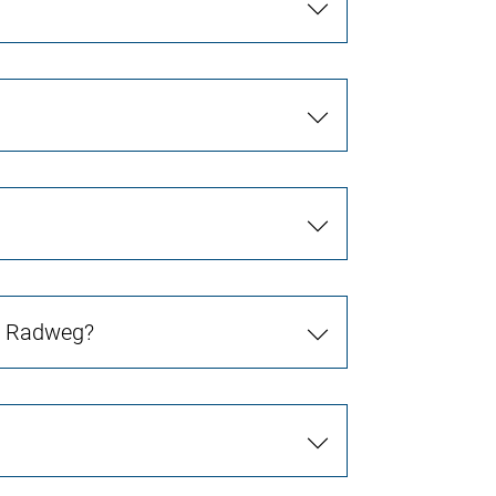
in Radweg?