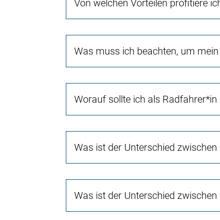
Von welchen Vorteilen profitiere i
Was muss ich beachten, um mein 
Worauf sollte ich als Radfahrer*in
Was ist der Unterschied zwischen
Was ist der Unterschied zwischen