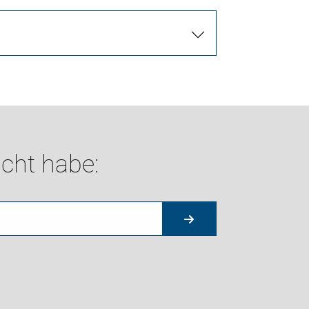
cht habe: