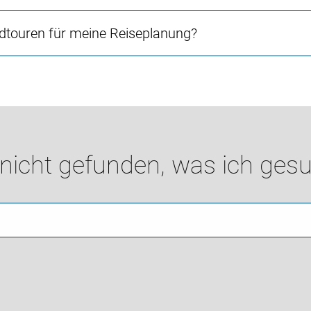
touren für meine Reiseplanung?
 nicht gefunden, was ich gesu