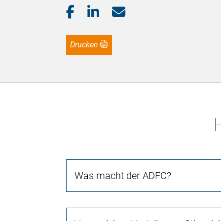
Drucken
Was macht der ADFC?