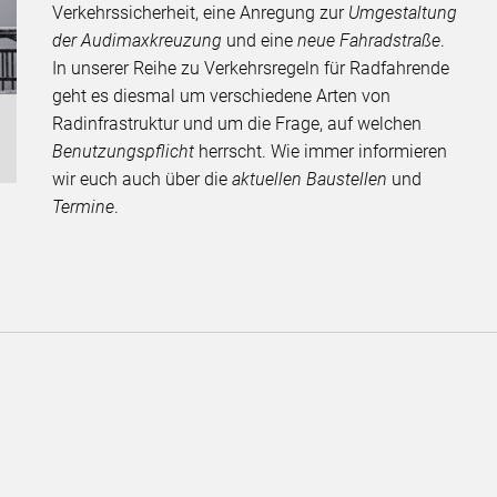
Verkehrssicherheit, eine Anregung zur
Umgestaltung
der Audimaxkreuzung
und eine
neue Fahradstraße
.
In unserer Reihe zu Verkehrsregeln für Radfahrende
geht es diesmal um verschiedene Arten von
Radinfrastruktur und um die Frage, auf welchen
Benutzungspflicht
herrscht. Wie immer informieren
wir euch auch über die
aktuellen Baustellen
und
Termine
.