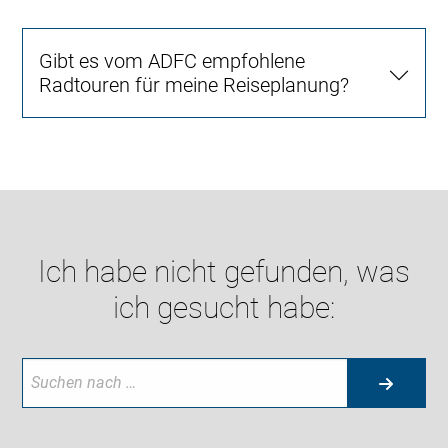
Gibt es vom ADFC empfohlene
Radtouren für meine Reiseplanung?
Ich habe nicht gefunden, was
ich gesucht habe: