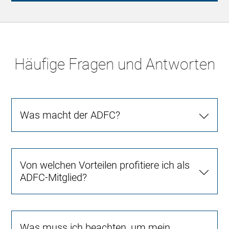
Häufige Fragen und Antworten
Was macht der ADFC?
Von welchen Vorteilen profitiere ich als
ADFC-Mitglied?
Was muss ich beachten, um mein