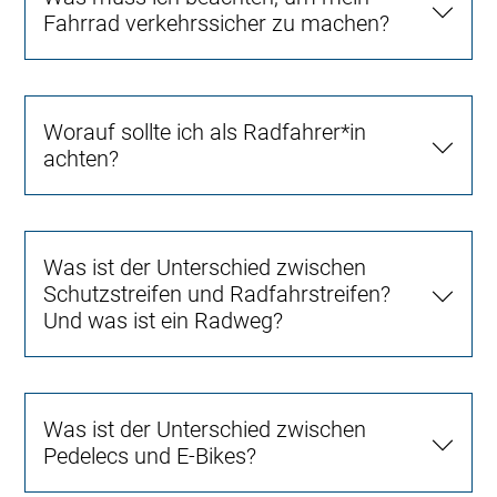
Fahrrad verkehrssicher zu machen?
Worauf sollte ich als Radfahrer*in
achten?
Was ist der Unterschied zwischen
Schutzstreifen und Radfahrstreifen?
Und was ist ein Radweg?
Was ist der Unterschied zwischen
Pedelecs und E-Bikes?