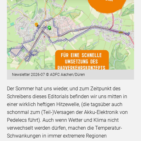
Newsletter 2026-07 © ADFC Aachen/Düren
Der Sommer hat uns wieder, und zum Zeitpunkt des
Schreibens dieses Editorials befinden wir uns mitten in
einer wirklich heftigen Hitzewelle, (die tagsüber auch
schonmal zum (Teil-)Versagen der Akku-Elektronik von
Pedelecs führt). Auch wenn Wetter und Klima nicht
verwechselt werden dürfen, machen die Temperatur-
Schwankungen in immer extremere Regionen