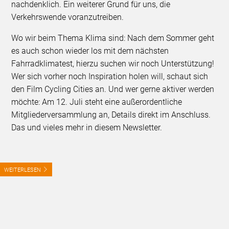
nachdenklich. Ein weiterer Grund für uns, die
Verkehrswende voranzutreiben.
Wo wir beim Thema Klima sind: Nach dem Sommer geht
es auch schon wieder los mit dem nächsten
Fahrradklimatest, hierzu suchen wir noch Unterstützung!
Wer sich vorher noch Inspiration holen will, schaut sich
den Film Cycling Cities an. Und wer gerne aktiver werden
möchte: Am 12. Juli steht eine außerordentliche
Mitgliederversammlung an, Details direkt im Anschluss.
Das und vieles mehr in diesem Newsletter.
WEITERLESEN