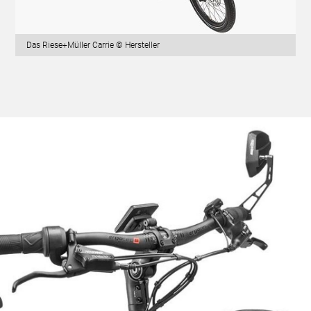
Das Riese+Müller Carrie © Hersteller