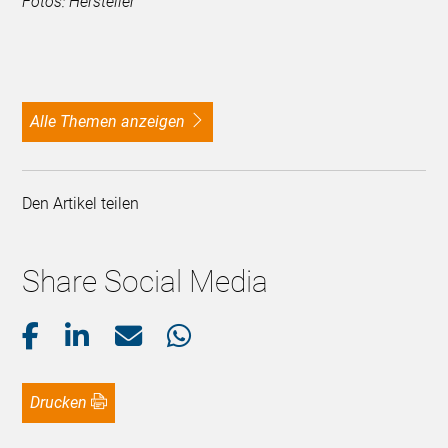
Fotos: Hersteller
alle Themen anzeigen
Den Artikel teilen
Share Social Media
Drucken