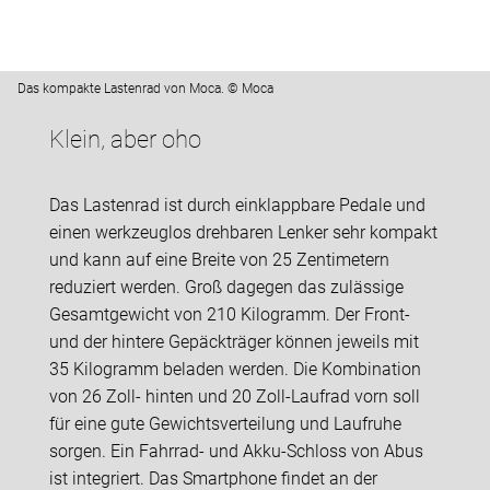
Das kompakte Lastenrad von Moca. © Moca
Klein, aber oho
Das Lastenrad ist durch einklappbare Pedale und
einen werkzeuglos drehbaren Lenker sehr kompakt
und kann auf eine Breite von 25 Zentimetern
reduziert werden. Groß dagegen das zulässige
Gesamtgewicht von 210 Kilogramm. Der Front-
und der hintere Gepäckträger können jeweils mit
35 Kilogramm beladen werden. Die Kombination
von 26 Zoll- hinten und 20 Zoll-Laufrad vorn soll
für eine gute Gewichtsverteilung und Laufruhe
sorgen. Ein Fahrrad- und Akku-Schloss von Abus
ist integriert. Das Smartphone findet an der