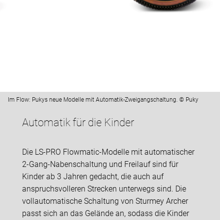
Im Flow: Pukys neue Modelle mit Automatik-Zweigangschaltung. © Puky
Automatik für die Kinder
Die LS-PRO Flowmatic-Modelle mit automatischer
2-Gang-Nabenschaltung und Freilauf sind für
Kinder ab 3 Jahren gedacht, die auch auf
anspruchsvolleren Strecken unterwegs sind. Die
vollautomatische Schaltung von Sturmey Archer
passt sich an das Gelände an, sodass die Kinder