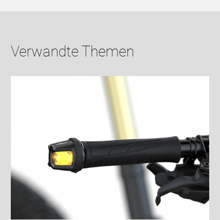
Verwandte Themen