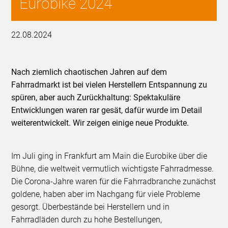
Eurobike 2024
22.08.2024
Nach ziemlich chaotischen Jahren auf dem
Fahrradmarkt ist bei vielen Herstellern Entspannung zu
spüren, aber auch Zurückhaltung: Spektakuläre
Entwicklungen waren rar gesät, dafür wurde im Detail
weiterentwickelt. Wir zeigen einige neue Produkte.
Im Juli ging in Frankfurt am Main die Eurobike über die
Bühne, die weltweit vermutlich wichtigste Fahrradmesse.
Die Corona-Jahre waren für die Fahrradbranche zunächst
goldene, haben aber im Nachgang für viele Probleme
gesorgt. Überbestände bei Herstellern und in
Fahrradläden durch zu hohe Bestellungen,