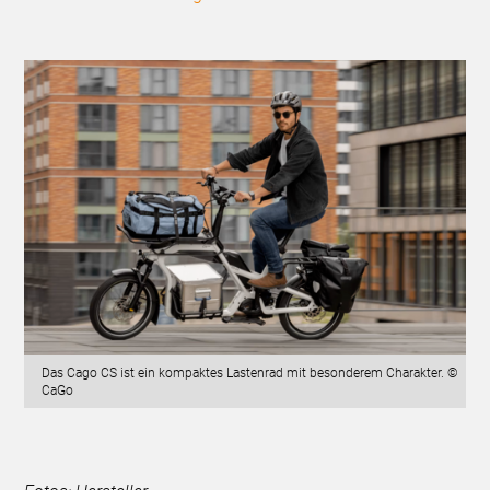
Das Cago CS ist ein kompaktes Lastenrad mit besonderem Charakter. ©
CaGo