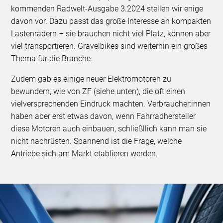
kommenden Radwelt-Ausgabe 3.2024 stellen wir enige
davon vor. Dazu passt das große Interesse an kompakten
Lastenrädern – sie brauchen nicht viel Platz, können aber
viel transportieren. Gravelbikes sind weiterhin ein großes
Thema für die Branche.
Zudem gab es einige neuer Elektromotoren zu
bewundern, wie von ZF (siehe unten), die oft einen
vielversprechenden Eindruck machten. Verbraucher:innen
haben aber erst etwas davon, wenn Fahrradhersteller
diese Motoren auch einbauen, schließllich kann man sie
nicht nachrüsten. Spannend ist die Frage, welche
Antriebe sich am Markt etablieren werden.