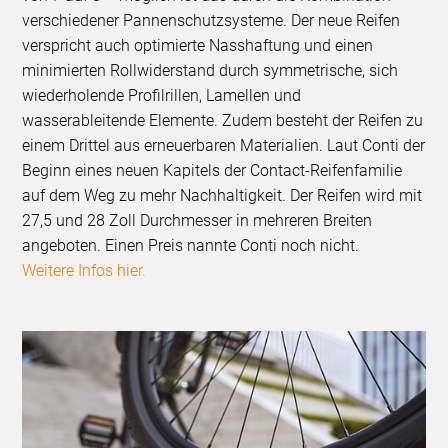
verschiedener Pannenschutzsysteme. Der neue Reifen
verspricht auch optimierte Nasshaftung und einen
minimierten Rollwiderstand durch symmetrische, sich
wiederholende Profilrillen, Lamellen und
wasserableitende Elemente. Zudem besteht der Reifen zu
einem Drittel aus erneuerbaren Materialien. Laut Conti der
Beginn eines neuen Kapitels der Contact-Reifenfamilie
auf dem Weg zu mehr Nachhaltigkeit. Der Reifen wird mit
27,5 und 28 Zoll Durchmesser in mehreren Breiten
angeboten. Einen Preis nannte Conti noch nicht.
Weitere Infos hier.