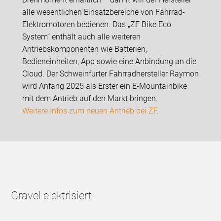
alle wesentlichen Einsatzbereiche von Fahrrad-
Elektromotoren bedienen. Das „ZF Bike Eco
System“ enthält auch alle weiteren
Antriebskomponenten wie Batterien,
Bedieneinheiten, App sowie eine Anbindung an die
Cloud. Der Schweinfurter Fahrradhersteller Raymon
wird Anfang 2025 als Erster ein E-Mountainbike
mit dem Antrieb auf den Markt bringen.
Weitere Infos zum neuen Antrieb bei ZF.
Gravel elektrisiert