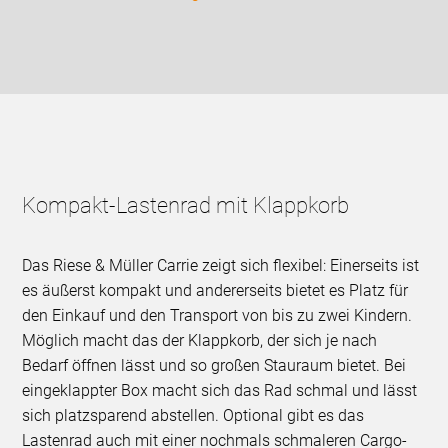
Kompakt-Lastenrad mit Klappkorb
Das Riese & Müller Carrie zeigt sich flexibel: Einerseits ist
es äußerst kompakt und andererseits bietet es Platz für
den Einkauf und den Transport von bis zu zwei Kindern.
Möglich macht das der Klappkorb, der sich je nach
Bedarf öffnen lässt und so großen Stauraum bietet. Bei
eingeklappter Box macht sich das Rad schmal und lässt
sich platzsparend abstellen. Optional gibt es das
Lastenrad auch mit einer nochmals schmaleren Cargo-