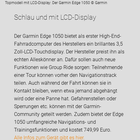
Topmodell mit LCD-Display: Der Garmin Edge 1050 © Garmin
Schlau und mit LCD-Display
Der Garmin Edge 1050 bietet als erster High-End-
Fahrradcomputer des Herstellers ein brillantes 3,5
Zoll-LCD-Touchdisplay. Der Hersteller preist ihn als
echten Alleskönner an. Dafür sollen auch neue
Funktionen wie Group Ride sorgen: Teilnehmende
einer Tour können vorher den Navigationstrack
teilen. Auch während der Fahrt können sie in
Kontakt bleiben, wenn etwa jemand abgehängt
wird oder eine Panne hat. Gefahrenstellen oder
Sperrungen etc. können mit der Garmin-
Community geteilt werden. Zudem bietet der Edge
1050 umfangreiche Navigations- und
Trainingsfunktionen und kostet 749,99 Euro.
Alle Infos zum Gerät gibt es hier.