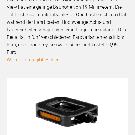
View hat eine geringe Bauhöhe von 19 Millimetern. Die
Trittfläche soll dank rutschfester Oberfläche sicheren Halt
während der Fahrt bieten. Hochwertige Achs- und
Lagereinheiten versprechen eine lange Lebensdauer. Das
Pedal ist in fünf verschiedenen Farbvarianten erhältlich:
blau, gold, iron grey, schwarz, silber und kostet 99,95
Euro.
Weitere Infos gibt es hier.