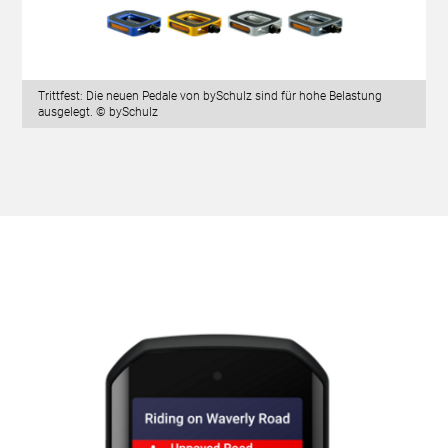
Trittfest: Die neuen Pedale von bySchulz sind für hohe Belastung
ausgelegt. © bySchulz