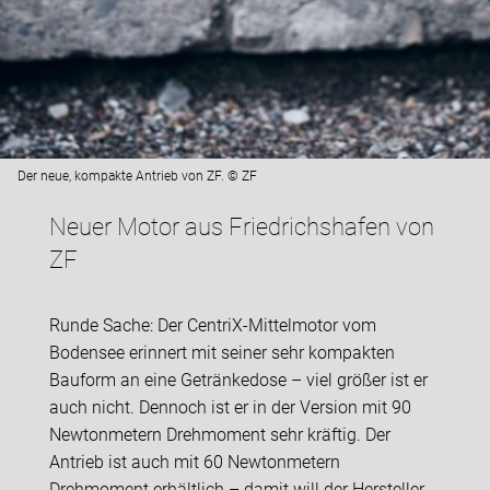
Der neue, kompakte Antrieb von ZF. © ZF
Neuer Motor aus Friedrichshafen von
ZF
Runde Sache: Der CentriX-Mittelmotor vom
Bodensee erinnert mit seiner sehr kompakten
Bauform an eine Getränkedose – viel größer ist er
auch nicht. Dennoch ist er in der Version mit 90
Newtonmetern Drehmoment sehr kräftig. Der
Antrieb ist auch mit 60 Newtonmetern
Drehmoment erhältlich – damit will der Hersteller