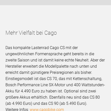
Mehr Vielfalt bei Cago
Das kompakte Lastenrad Cago CS mit der
ungewöhnlichen Formensprache geht bereits in die
zweite Saison und ist damit keine echte Neuheit. Aber der
Hersteller erweitert die Modellpalette nach unten und
erreicht damit günstigere Preisregionen als bisher.
Einstiegsmodell ist das CS 70, das mit Kettenschaltung,
Bosch Performance Line SX-Motor und 400 Wattstunden-
Akku für 4.490 Euro zu haben ist. Optional sind zwei
größere Akkus erhältlich. Ebenfalls neu sind das CS 80
(ab 4.990 Euro) und das CS 90 (ab 5.490 Euro).
Weitere Infos:
www.cagobike.com