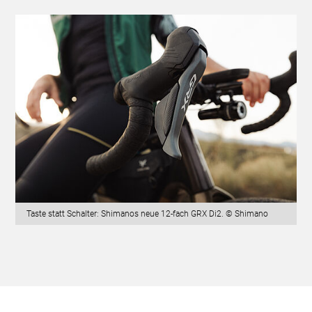
Taste statt Schalter: Shimanos neue 12-fach GRX Di2. © Shimano