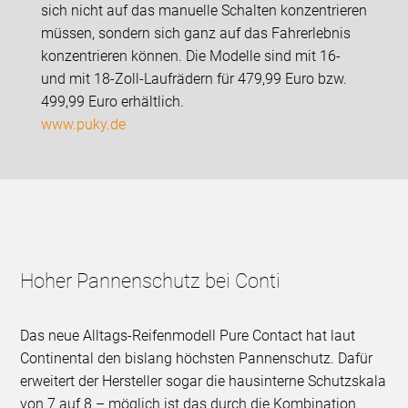
sich nicht auf das manuelle Schalten konzentrieren
müssen, sondern sich ganz auf das Fahrerlebnis
konzentrieren können. Die Modelle sind mit 16-
und mit 18-Zoll-Laufrädern für 479,99 Euro bzw.
499,99 Euro erhältlich.
www.puky.de
Hoher Pannenschutz bei Conti
Das neue Alltags-Reifenmodell Pure Contact hat laut
Continental den bislang höchsten Pannenschutz. Dafür
erweitert der Hersteller sogar die hausinterne Schutzskala
von 7 auf 8 – möglich ist das durch die Kombination