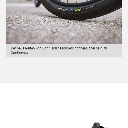
Der neue Reifen von Conti soll besonders pannensicher sein. ©
Continental