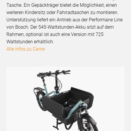
Tasche. Ein Gepäckträger bietet die Möglichkeit, einen
weiteren Kindersitz oder Fahrradtaschen zu montieren.
Unterstützung liefert ein Antrieb aus der Performane Line
von Bosch. Der 545-Wattstunden-Akku sitzt auf dem
Rahmen, optional ist auch eine Version mit 725
Wattstunden erhältlich.
Alle Infos zu Carrie