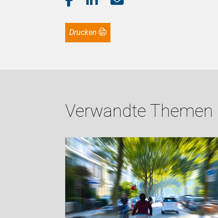
Drucken
Verwandte Themen