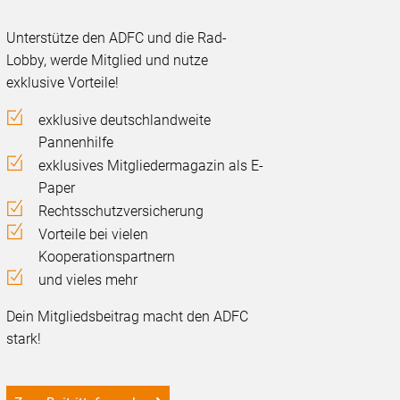
Unterstütze den ADFC und die Rad-
Lobby, werde Mitglied und nutze
exklusive Vorteile!
exklusive deutschlandweite
Pannenhilfe
exklusives Mitgliedermagazin als E-
Paper
Rechtsschutzversicherung
Vorteile bei vielen
Kooperationspartnern
und vieles mehr
Dein Mitgliedsbeitrag macht den ADFC
stark!