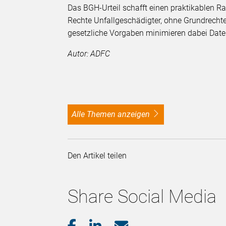
Das BGH-Urteil schafft einen praktikablen 
Rechte Unfallgeschädigter, ohne Grundrecht
gesetzliche Vorgaben minimieren dabei Date
Autor: ADFC
alle Themen anzeigen
Den Artikel teilen
Share Social Media