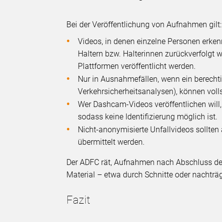
Bei der Veröffentlichung von Aufnahmen gilt:
Videos, in denen einzelne Personen erken
Haltern bzw. Halterinnen zurückverfolgt 
Plattformen veröffentlicht werden.
Nur in Ausnahmefällen, wenn ein berechtig
Verkehrsicherheitsanalysen), können vo
Wer Dashcam-Videos veröffentlichen will,
sodass keine Identifizierung möglich ist.
Nicht-anonymisierte Unfallvideos sollten 
übermittelt werden.
Der ADFC rät, Aufnahmen nach Abschluss d
Material – etwa durch Schnitte oder nachträ
Fazit