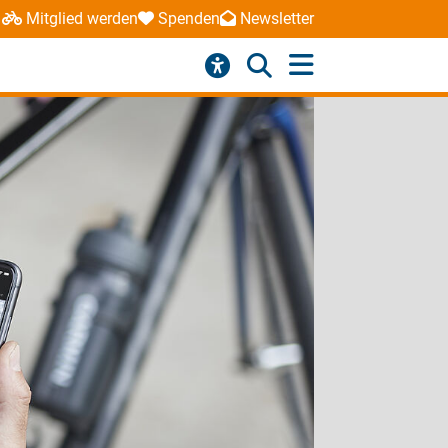
Mitglied werden
Spenden
Newsletter