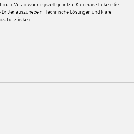
Rahmen: Verantwortungsvoll genutzte Kameras stärken die
e Dritter auszuhebeln. Technische Lösungen und klare
nschutzrisiken.