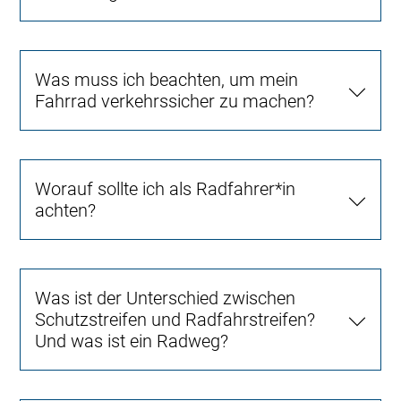
Was muss ich beachten, um mein
Fahrrad verkehrssicher zu machen?
Worauf sollte ich als Radfahrer*in
achten?
Was ist der Unterschied zwischen
Schutzstreifen und Radfahrstreifen?
Und was ist ein Radweg?