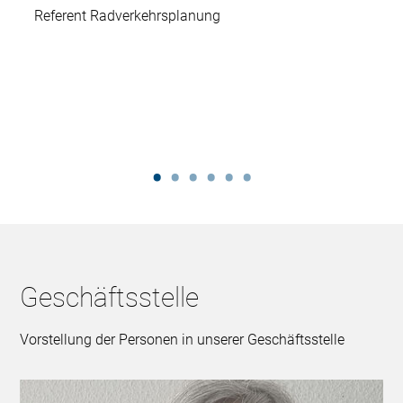
Referent Radverkehrsplanung
Geschäftsstelle
Vorstellung der Personen in unserer Geschäftsstelle