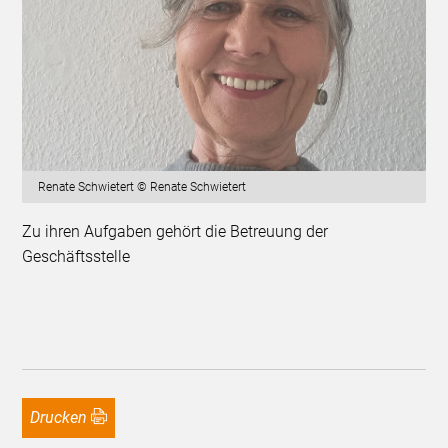
Renate Schwietert © Renate Schwietert
Zu ihren Aufgaben gehört die Betreuung der
Geschäftsstelle
Drucken