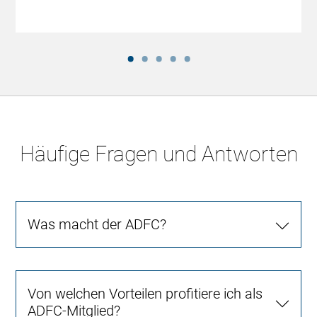
Häufige Fragen und Antworten
Was macht der ADFC?
Von welchen Vorteilen profitiere ich als
ADFC-Mitglied?