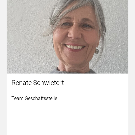
Renate Schwietert
Team Geschäftsstelle