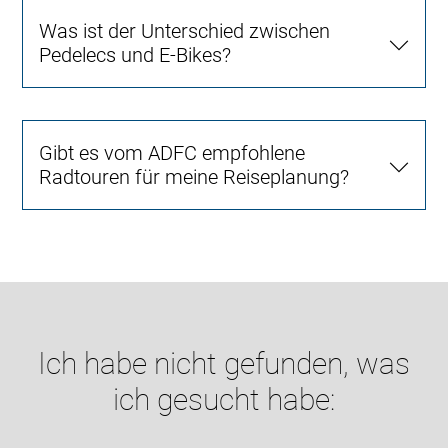
Was ist der Unterschied zwischen
Pedelecs und E-Bikes?
Gibt es vom ADFC empfohlene
Radtouren für meine Reiseplanung?
Ich habe nicht gefunden, was
ich gesucht habe: