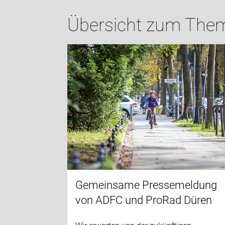
Übersicht zum Them
Gemeinsame Pressemeldung
von ADFC und ProRad Düren