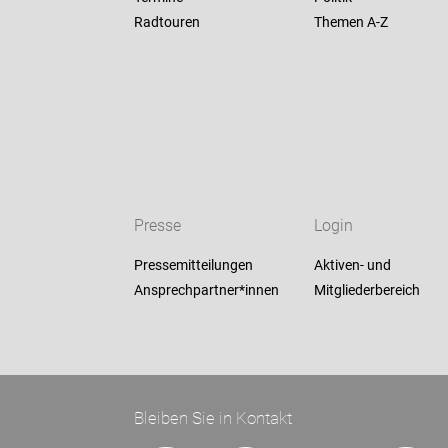
Radtouren
Themen A-Z
Presse
Login
Pressemitteilungen
Aktiven- und
Ansprechpartner*innen
Mitgliederbereich
Bleiben Sie in Kontakt