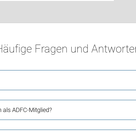
Häufige Fragen und Antworte
ch als ADFC-Mitglied?