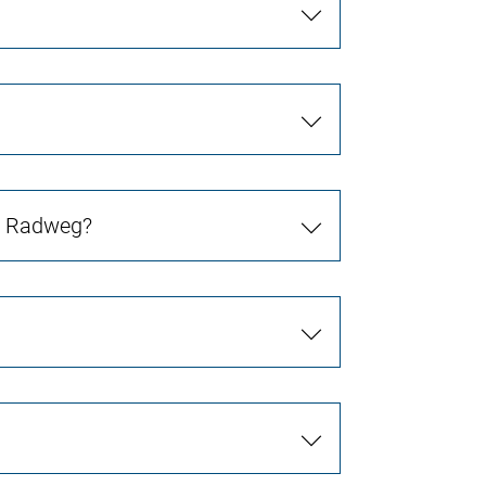
in Radweg?