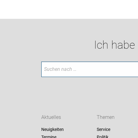
Ich habe
Aktuelles
Themen
Neuigkeiten
Service
Termine
Politik