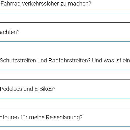
Fahrrad verkehrssicher zu machen?
 achten?
 Schutzstreifen und Radfahrstreifen? Und was ist e
 Pedelecs und E-Bikes?
touren für meine Reiseplanung?