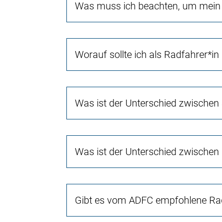
Was muss ich beachten, um mein 
Worauf sollte ich als Radfahrer*in
Was ist der Unterschied zwischen
Was ist der Unterschied zwischen
Gibt es vom ADFC empfohlene Rad