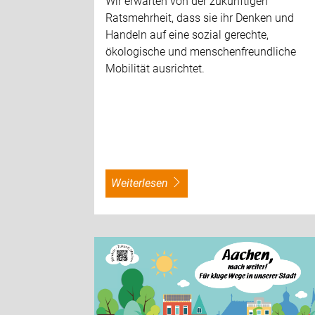
Wir erwarten von der zukünftigen
Ratsmehrheit, dass sie ihr Denken und
Handeln auf eine sozial gerechte,
ökologische und menschenfreundliche
Mobilität ausrichtet.
weiterlesen