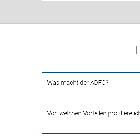
Was macht der ADFC?
Von welchen Vorteilen profitiere i