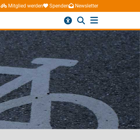
Mitglied werden
Spenden
Newsletter