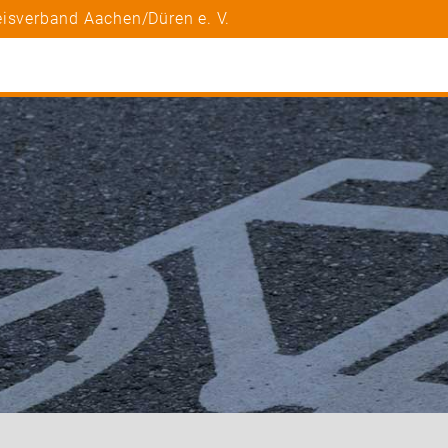
eisverband Aachen/Düren e. V.