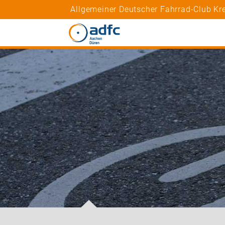
Allgemeiner Deutscher Fahrrad-Club Kr