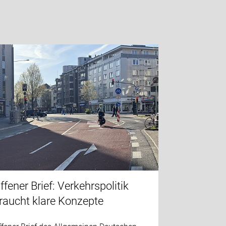
ffener Brief: Verkehrspolitik
raucht klare Konzepte